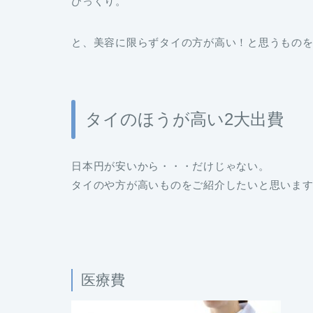
びっくり。
と、美容に限らずタイの方が高い！と思うもの
タイのほうが高い2大出費
日本円が安いから・・・だけじゃない。
タイのや方が高いものをご紹介したいと思いま
医療費