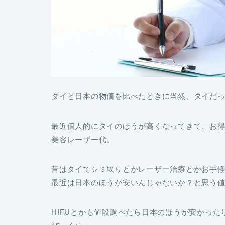
タイと日本の物価を比べたときに当然、タイだ
最近個人的にタイのほうが高くなってきて、お
美容レーザー代。
昔はタイでシミ取りとかレーザー治療とかお手
最近は日本のほうが安いんじゃないか？と思う
HIFUとかも値段調べたら日本のほうが安かった