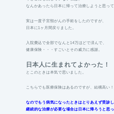
なんかあったら日本に帰って治療しようと思っ
実は一度子宮頸がんの手術をしたのですが、
日本に1ヶ月間戻りました。
入院費込で全部でなんと14万ほどで済んで、
健康保険・・・すごいとその威力に感謝。
日本人に生まれてよかった！
とこのときは本気で思いました。
こちらでも医療保険はあるのですが、結構高い
なのでもう病気になったときはとりあえず受診し
継続的な治療が必要な場合は日本に帰ろうと思