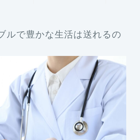
ブルで豊かな生活は送れるの