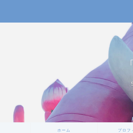
ホーム
プロフ