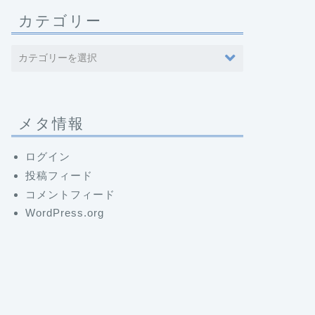
カテゴリー
メタ情報
ログイン
投稿フィード
コメントフィード
WordPress.org