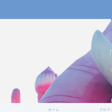
ホーム
プロフ