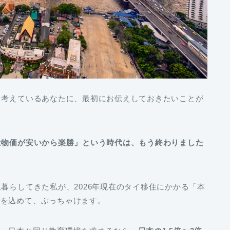
う考えているあなたに、最初にお伝えしておきたいことが
は物価が安いから楽勝」という時代は、もう終わりました
暮らしてきた私が、2026年現在のタイ移住にかかる「本
みを込めて、ぶっちゃけます。