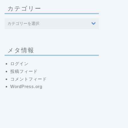
カテゴリー
メタ情報
ログイン
投稿フィード
コメントフィード
WordPress.org