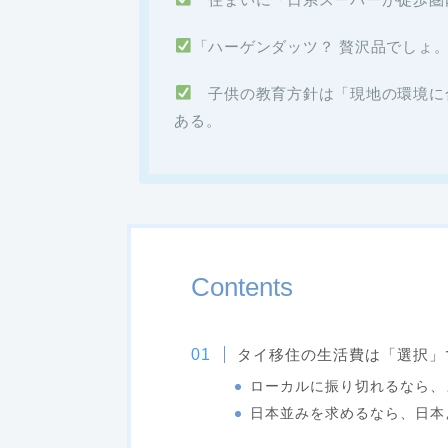
「ハーゲンダッツ？ 贅沢品でしょ
子供の教育方針は「現地の環境に
ある。
Contents
タイ移住の生活費は「選択」
ローカルに振り切れるなら、
日本並みを求めるなら、日本