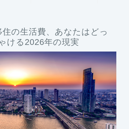
イ移住の生活費、あなたはどっ
ゃける2026年の現実