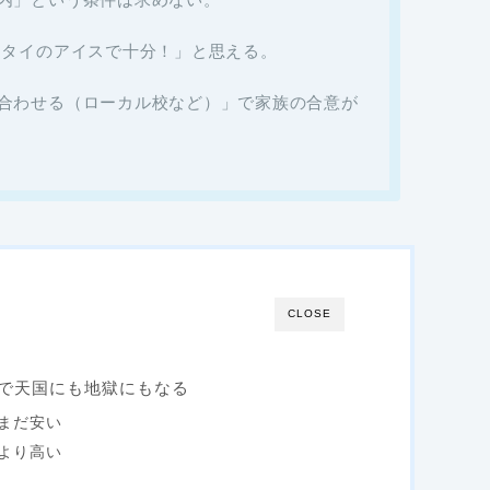
。タイのアイスで十分！」と思える。
合わせる（ローカル校など）」で家族の合意が
CLOSE
で天国にも地獄にもなる
まだ安い
より高い