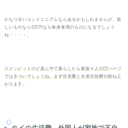
かなり古いコンドミニアムならあるかもしれませんが、新
しいものなら5万円なら単身者用のものになるでしょう
ね・・・・。
スクンビットのど真ん中で暮らしたら家族４人15万バーツ
ではきついでしょうね。まず住居費と水道光熱費が跳ね上
がります。
タイの生活費、外国人が家族で不自