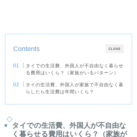
Contents
CLOSE
タイでの生活費、外国人が不自由なく暮らせ
る費用はいくら？（家族がいるパターン）
タイの生活費、外国人が家族で不自由なく暮
らしたら生活費は年間いくら？
タイでの生活費、外国人が不自由な
く暮らせる費用はいくら？（家族が