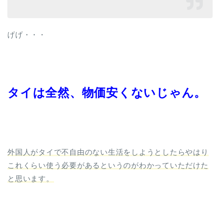
げげ・・・
タイは全然、物価安くないじゃん。
外国人がタイで不自由のない生活をしようとしたらやはり
これくらい使う必要があるというのがわかっていただけた
と思います。