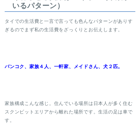
いるパターン）
タイでの生活費と一言で言っても色んなパターンがありす
ぎるのでまず私の生活費をざっくりとお伝えします。
バンコク、家族４人、一軒家、メイドさん、犬２匹。
家族構成こんな感じ。住んでいる場所は日本人が多く住む
スクンビットエリアから離れた場所です。生活の足は車で
す。