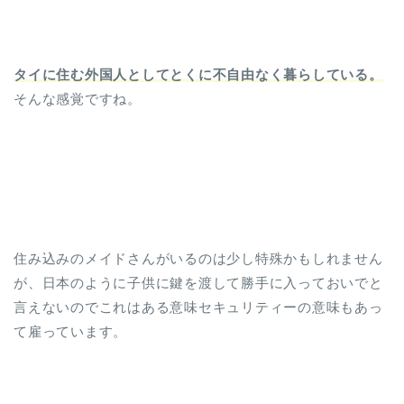
タイに住む外国人としてとくに不自由なく暮らしている。
そんな感覚ですね。
住み込みのメイドさんがいるのは少し特殊かもしれません
が、日本のように子供に鍵を渡して勝手に入っておいでと
言えないのでこれはある意味セキュリティーの意味もあっ
て雇っています。