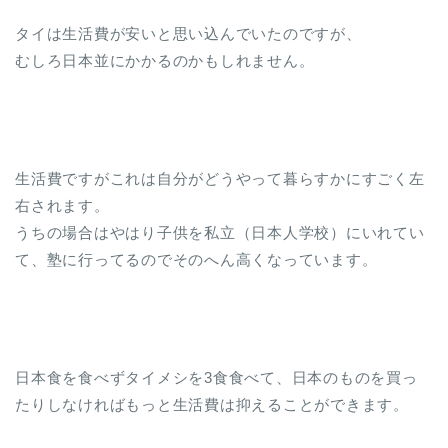
タイは生活費が安いと思い込んでいたのですが、
むしろ日本並にかかるのかもしれません。
生活費ですがこれは自分がどうやって暮らすかにすごく左
右されます。
うちの場合はやはり子供を私立（日本人学校）にいれてい
て、塾に行ってるのでそのへん高くなっています。
日本食を食べずタイメシを3食食べて、日本のものを買っ
たりしなければもっと生活費は抑えることができます。