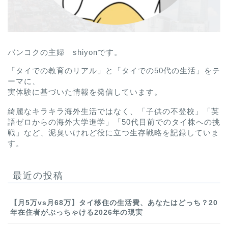
バンコクの主婦 shiyonです。
「タイでの教育のリアル」と「タイでの50代の生活」をテ
ーマに、
実体験に基づいた情報を発信しています。
綺麗なキラキラ海外生活ではなく、「子供の不登校」「英
語ゼロからの海外大学進学」「50代目前でのタイ株への挑
戦」など、泥臭いけれど役に立つ生存戦略を記録していま
す。
最近の投稿
【月5万vs月68万】タイ移住の生活費、あなたはどっち？20
年在住者がぶっちゃける2026年の現実