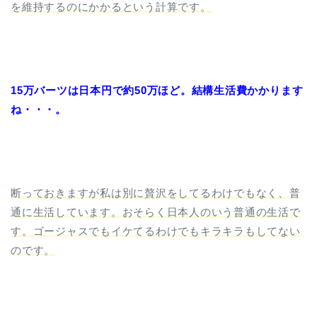
を維持するのにかかるという計算です。
15万バーツは日本円で約50万ほど。結構生活費かかります
ね・・・。
断っておきますが私は別に贅沢をしてるわけでもなく、普
通に生活しています。おそらく日本人のいう普通の生活で
す。ゴージャスでもイケてるわけでもキラキラもしてない
のです。