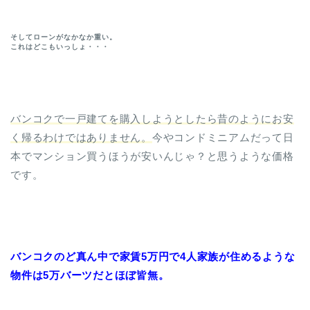
そしてローンがなかなか重い。
これはどこもいっしょ・・・
バンコクで一戸建てを購入しようとしたら昔のようにお安
く帰るわけではありません。
今やコンドミニアムだって日
本でマンション買うほうが安いんじゃ？と思うような価格
です。
バンコクのど真ん中で家賃5万円で4人家族が住めるような
物件は5万バーツだとほぼ皆無。