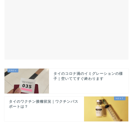
タイのコロナ渦のイミグレーションの様
子｜空いててすぐ終わります
タイのワクチン接種状況｜ワクチンパス
ポートは？