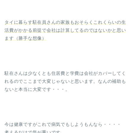
タイに暮らす駐在員さんの家族もおそらくこれくらいの生
活費がかかる前提で会社は計算してるのではないかと思い
ます（勝手な想像）
駐在さんは少なくとも住居費と学費は会社がカバーしてく
れるのでここまで大変じゃないと思います。なんの補助も
ないと本当に大変です・・・。
今は健康ですがこれで病気でもしようもんなら・・・・
考えるだけで気が重いです。