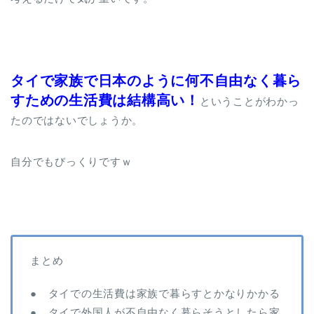
タイで家族で日本のように何不自由なく暮ら
すための生活費は結構高い！
ということがわかっ
たのではないでしょうか。
自分でもびっくりですｗ
まとめ
● タイでの生活費は家族で暮らすとかなりかかる
● タイで外国人が不自由なく暮らそうとしたら家