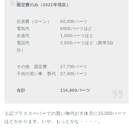
固定費のみ（2021年現在）
住居費（ローン） 50,000バーツ
電気代 6000バーツほど
水道代 1,000バーツほど
電話代 2,500バーツほど（携帯3台
分）
その他 固定費 27,700バーツ
子供の習い事、塾代 27,400バーツ
合計 114,600バーツ
上記プラススーパーでの買い物代が大体月に15,000バーツ
ほどかかります。いや、もっとかな・・・・。