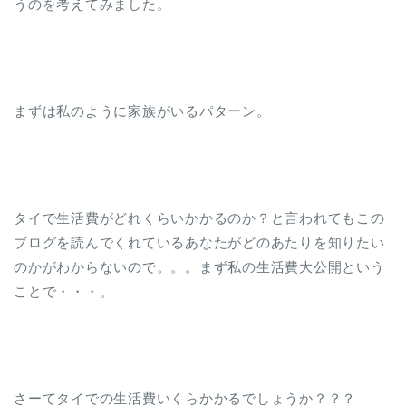
うのを考えてみました。
まずは私のように家族がいるパターン。
タイで生活費がどれくらいかかるのか？と言われてもこの
ブログを読んでくれているあなたがどのあたりを知りたい
のかがわからないので。。。まず私の生活費大公開という
ことで・・・。
さーてタイでの生活費いくらかかるでしょうか？？？