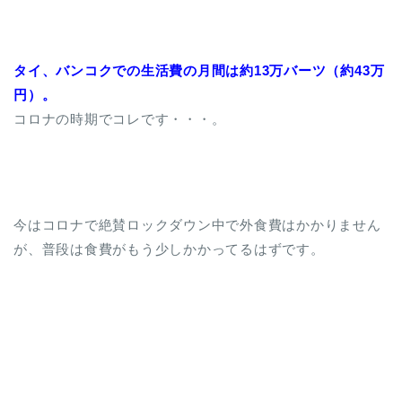
タイ、バンコクでの生活費の月間は約13万バーツ（約43万
円）。
コロナの時期でコレです・・・。
今はコロナで絶賛ロックダウン中で外食費はかかりません
が、普段は食費がもう少しかかってるはずです。