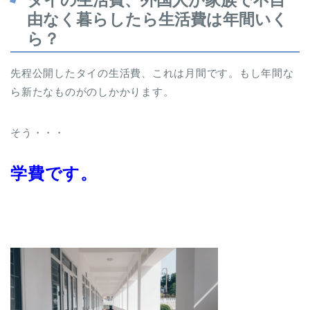
由なく暮らしたら生活費は年間いく
ら？
先程公開したタイの生活費、これは月間です。もし年間な
ら新たなものがのしかかります。
そう・・・
学費です。