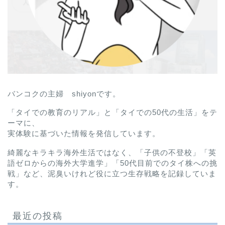
バンコクの主婦 shiyonです。
「タイでの教育のリアル」と「タイでの50代の生活」をテ
ーマに、
実体験に基づいた情報を発信しています。
綺麗なキラキラ海外生活ではなく、「子供の不登校」「英
語ゼロからの海外大学進学」「50代目前でのタイ株への挑
戦」など、泥臭いけれど役に立つ生存戦略を記録していま
す。
最近の投稿