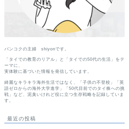
バンコクの主婦 shiyonです。
「タイでの教育のリアル」と「タイでの50代の生活」をテ
ーマに、
実体験に基づいた情報を発信しています。
綺麗なキラキラ海外生活ではなく、「子供の不登校」「英
語ゼロからの海外大学進学」「50代目前でのタイ株への挑
戦」など、泥臭いけれど役に立つ生存戦略を記録していま
す。
最近の投稿