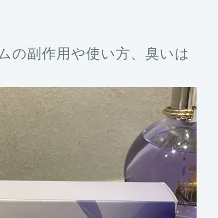
ムの副作用や使い方、臭いは