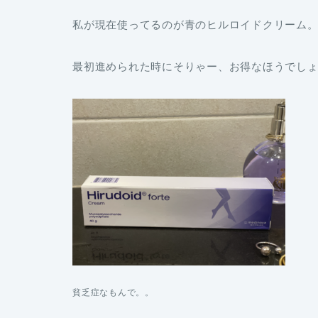
私が現在使ってるのが青のヒルロイドクリーム
最初進められた時にそりゃー、お得なほうでしょ
貧乏症なもんで。。