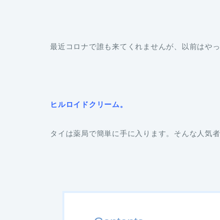
最近コロナで誰も来てくれませんが、以前はや
ヒルロイドクリーム。
タイは薬局で簡単に手に入ります。そんな人気